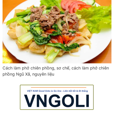
Cách làm phở chiên phồng, sơ chế, cách làm phở chiên
phồng Ngũ Xã, nguyên liệu